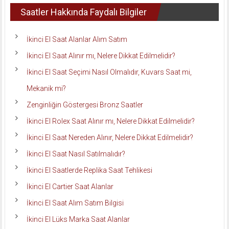
Saatler Hakkında Faydalı Bilgiler
İkinci El Saat Alanlar Alım Satım
İkinci El Saat Alınır mı, Nelere Dikkat Edilmelidir?
İkinci El Saat Seçimi Nasıl Olmalıdır, Kuvars Saat mi,
Mekanik mi?
Zenginliğin Göstergesi Bronz Saatler
İkinci El Rolex Saat Alınır mı, Nelere Dikkat Edilmelidir?
İkinci El Saat Nereden Alınır, Nelere Dikkat Edilmelidir?
İkinci El Saat Nasıl Satılmalıdır?
İkinci El Saatlerde Replika Saat Tehlikesi
İkinci El Cartier Saat Alanlar
İkinci El Saat Alım Satım Bilgisi
İkinci El Lüks Marka Saat Alanlar