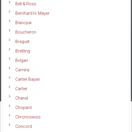
Bell & Ross
Bernhard H. Mayer
Blancpai
Boucheron
Breguet
Breitling
Bvlgari
Carrera
Cartier Bayan
Cartier
Chanel
Chopard
Chronoswiss
Concord