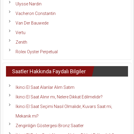
Ulysse Nardin
Vacheron Constantin
Van Der Bauwede
Vertu
Zenith
Rolex Oyster Perpetual
Saatler Hakkında Faydalı Bilgiler
İkinci El Saat Alanlar Alım Satım
İkinci El Saat Alınır mı, Nelere Dikkat Edilmelidir?
İkinci El Saat Seçimi Nasıl Olmalıdır, Kuvars Saat mi,
Mekanik mi?
Zenginliğin Göstergesi Bronz Saatler