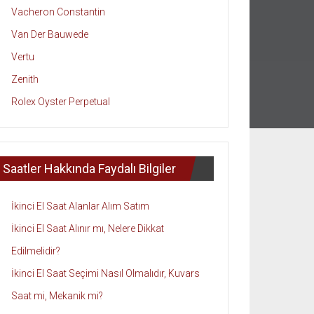
Vacheron Constantin
Van Der Bauwede
Vertu
Zenith
Rolex Oyster Perpetual
Saatler Hakkında Faydalı Bilgiler
İkinci El Saat Alanlar Alım Satım
İkinci El Saat Alınır mı, Nelere Dikkat
Edilmelidir?
İkinci El Saat Seçimi Nasıl Olmalıdır, Kuvars
Saat mi, Mekanik mi?