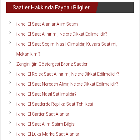
Saatler Hakkında Faydalı Bilgiler
İkinci El Saat Alanlar Alım Satım
İkinci El Saat Alınır mı, Nelere Dikkat Edilmelidir?
İkinci El Saat Seçimi Nasıl Olmalıdır, Kuvars Saat mi,
Mekanik mi?
Zenginliğin Göstergesi Bronz Saatler
İkinci El Rolex Saat Alınır mı, Nelere Dikkat Edilmelidir?
İkinci El Saat Nereden Alınır, Nelere Dikkat Edilmelidir?
İkinci El Saat Nasıl Satılmalıdır?
İkinci El Saatlerde Replika Saat Tehlikesi
İkinci El Cartier Saat Alanlar
İkinci El Saat Alım Satım Bilgisi
İkinci El Lüks Marka Saat Alanlar