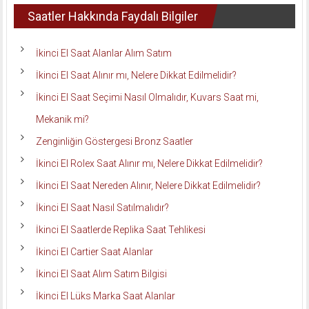
Saatler Hakkında Faydalı Bilgiler
İkinci El Saat Alanlar Alım Satım
İkinci El Saat Alınır mı, Nelere Dikkat Edilmelidir?
İkinci El Saat Seçimi Nasıl Olmalıdır, Kuvars Saat mi,
Mekanik mi?
Zenginliğin Göstergesi Bronz Saatler
İkinci El Rolex Saat Alınır mı, Nelere Dikkat Edilmelidir?
İkinci El Saat Nereden Alınır, Nelere Dikkat Edilmelidir?
İkinci El Saat Nasıl Satılmalıdır?
İkinci El Saatlerde Replika Saat Tehlikesi
İkinci El Cartier Saat Alanlar
İkinci El Saat Alım Satım Bilgisi
İkinci El Lüks Marka Saat Alanlar