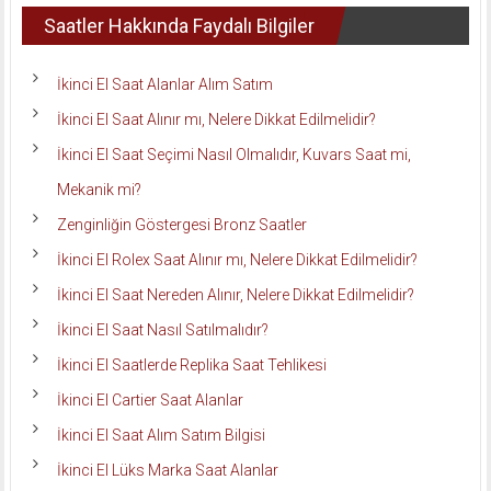
Saatler Hakkında Faydalı Bilgiler
İkinci El Saat Alanlar Alım Satım
İkinci El Saat Alınır mı, Nelere Dikkat Edilmelidir?
İkinci El Saat Seçimi Nasıl Olmalıdır, Kuvars Saat mi,
Mekanik mi?
Zenginliğin Göstergesi Bronz Saatler
İkinci El Rolex Saat Alınır mı, Nelere Dikkat Edilmelidir?
İkinci El Saat Nereden Alınır, Nelere Dikkat Edilmelidir?
İkinci El Saat Nasıl Satılmalıdır?
İkinci El Saatlerde Replika Saat Tehlikesi
İkinci El Cartier Saat Alanlar
İkinci El Saat Alım Satım Bilgisi
İkinci El Lüks Marka Saat Alanlar