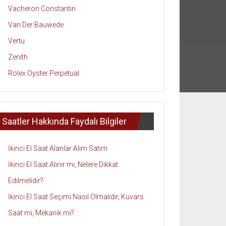
Vacheron Constantin
Van Der Bauwede
Vertu
Zenith
Rolex Oyster Perpetual
Saatler Hakkında Faydalı Bilgiler
İkinci El Saat Alanlar Alım Satım
İkinci El Saat Alınır mı, Nelere Dikkat
Edilmelidir?
İkinci El Saat Seçimi Nasıl Olmalıdır, Kuvars
Saat mi, Mekanik mi?