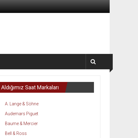
Aldığımız Saat Markaları
A. Lange & Söhne
Audemars Piguet
Baume & Mercier
Bell & Ross