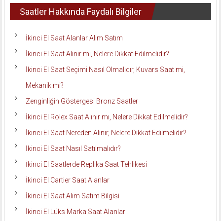
Saatler Hakkında Faydalı Bilgiler
İkinci El Saat Alanlar Alım Satım
İkinci El Saat Alınır mı, Nelere Dikkat Edilmelidir?
İkinci El Saat Seçimi Nasıl Olmalıdır, Kuvars Saat mi,
Mekanik mi?
Zenginliğin Göstergesi Bronz Saatler
İkinci El Rolex Saat Alınır mı, Nelere Dikkat Edilmelidir?
İkinci El Saat Nereden Alınır, Nelere Dikkat Edilmelidir?
İkinci El Saat Nasıl Satılmalıdır?
İkinci El Saatlerde Replika Saat Tehlikesi
İkinci El Cartier Saat Alanlar
İkinci El Saat Alım Satım Bilgisi
İkinci El Lüks Marka Saat Alanlar