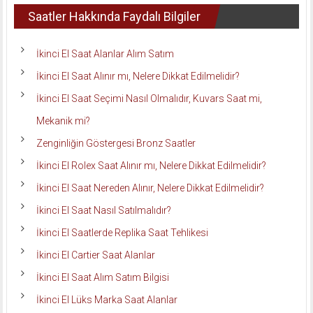
Saatler Hakkında Faydalı Bilgiler
İkinci El Saat Alanlar Alım Satım
İkinci El Saat Alınır mı, Nelere Dikkat Edilmelidir?
İkinci El Saat Seçimi Nasıl Olmalıdır, Kuvars Saat mi,
Mekanik mi?
Zenginliğin Göstergesi Bronz Saatler
İkinci El Rolex Saat Alınır mı, Nelere Dikkat Edilmelidir?
İkinci El Saat Nereden Alınır, Nelere Dikkat Edilmelidir?
İkinci El Saat Nasıl Satılmalıdır?
İkinci El Saatlerde Replika Saat Tehlikesi
İkinci El Cartier Saat Alanlar
İkinci El Saat Alım Satım Bilgisi
İkinci El Lüks Marka Saat Alanlar