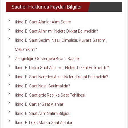
Saatler Hakkında Faydalı Bilgiler
İkinci El Saat Alanlar Alım Satım
İkinci El Saat Alınır mı, Nelere Dikkat Edilmelidir?
İkinci El Saat Seçimi Nasıl Olmalıdır, Kuvars Saat mi,
Mekanik mi?
Zenginliğin Göstergesi Bronz Saatler
İkinci El Rolex Saat Alınır mı, Nelere Dikkat Edilmelidir?
İkinci El Saat Nereden Alınır, Nelere Dikkat Edilmelidir?
İkinci El Saat Nasıl Satılmalıdır?
İkinci El Saatlerde Replika Saat Tehlikesi
İkinci El Cartier Saat Alanlar
İkinci El Saat Alım Satım Bilgisi
İkinci El Lüks Marka Saat Alanlar