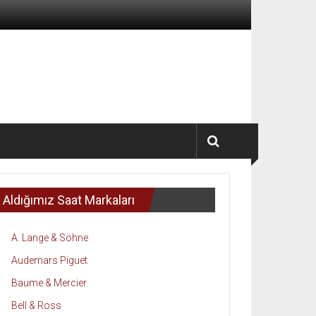
Aldığımız Saat Markaları
A. Lange & Söhne
Audemars Piguet
Baume & Mercier
Bell & Ross