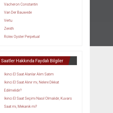
Vacheron Constantin
Van Der Bauwede
Vertu
Zenith
Rolex Oyster Perpetual
Saatler Hakkında Faydalı Bilgiler
İkinci El Saat Alanlar Alım Satım
İkinci El Saat Alınır mı, Nelere Dikkat
Edilmelidir?
İkinci El Saat Seçimi Nasıl Olmalıdır, Kuvars
Saat mi, Mekanik mi?