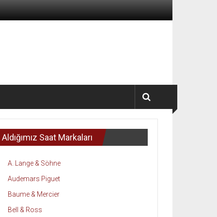
Aldığımız Saat Markaları
A. Lange & Söhne
Audemars Piguet
Baume & Mercier
Bell & Ross