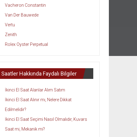
Vacheron Constantin
Van Der Bauwede
Vertu
Zenith
Rolex Oyster Perpetual
Saatler Hakkında Faydalı Bilgiler
İkinci El Saat Alanlar Alım Satım
İkinci El Saat Alınır mı, Nelere Dikkat
Edilmelidir?
İkinci El Saat Seçimi Nasıl Olmalıdır, Kuvars
Saat mi, Mekanik mi?