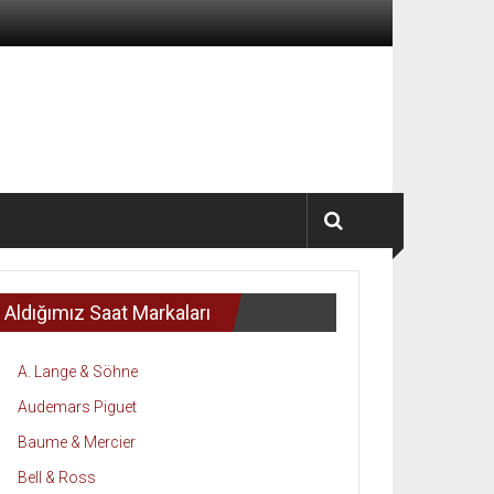
Aldığımız Saat Markaları
A. Lange & Söhne
Audemars Piguet
Baume & Mercier
Bell & Ross