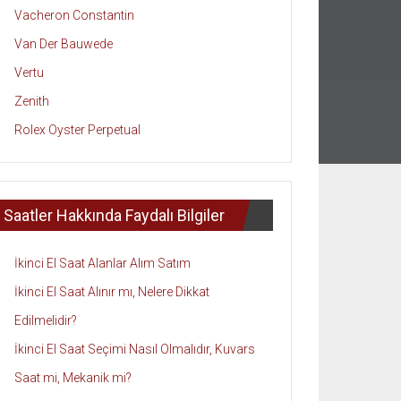
Vacheron Constantin
Van Der Bauwede
Vertu
Zenith
Rolex Oyster Perpetual
Saatler Hakkında Faydalı Bilgiler
İkinci El Saat Alanlar Alım Satım
İkinci El Saat Alınır mı, Nelere Dikkat
Edilmelidir?
İkinci El Saat Seçimi Nasıl Olmalıdır, Kuvars
Saat mi, Mekanik mi?