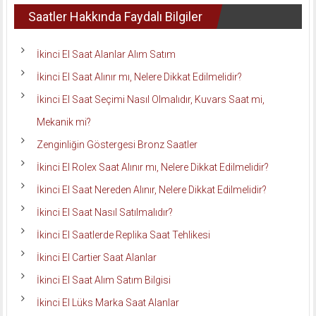
Saatler Hakkında Faydalı Bilgiler
İkinci El Saat Alanlar Alım Satım
İkinci El Saat Alınır mı, Nelere Dikkat Edilmelidir?
İkinci El Saat Seçimi Nasıl Olmalıdır, Kuvars Saat mi,
Mekanik mi?
Zenginliğin Göstergesi Bronz Saatler
İkinci El Rolex Saat Alınır mı, Nelere Dikkat Edilmelidir?
İkinci El Saat Nereden Alınır, Nelere Dikkat Edilmelidir?
İkinci El Saat Nasıl Satılmalıdır?
İkinci El Saatlerde Replika Saat Tehlikesi
İkinci El Cartier Saat Alanlar
İkinci El Saat Alım Satım Bilgisi
İkinci El Lüks Marka Saat Alanlar