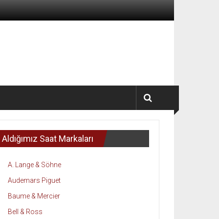
Aldığımız Saat Markaları
A. Lange & Söhne
Audemars Piguet
Baume & Mercier
Bell & Ross