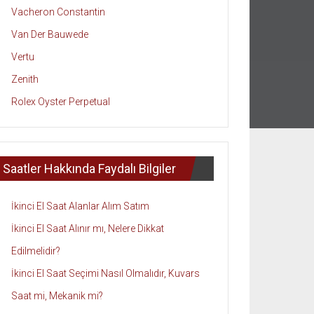
Vacheron Constantin
Van Der Bauwede
Vertu
Zenith
Rolex Oyster Perpetual
Saatler Hakkında Faydalı Bilgiler
İkinci El Saat Alanlar Alım Satım
İkinci El Saat Alınır mı, Nelere Dikkat
Edilmelidir?
İkinci El Saat Seçimi Nasıl Olmalıdır, Kuvars
Saat mi, Mekanik mi?