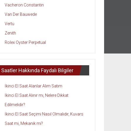
Vacheron Constantin
Van Der Bauwede
Vertu
Zenith
Rolex Oyster Perpetual
Saatler Hakkında Faydalı Bilgiler
İkinci El Saat Alanlar Alım Satım
İkinci El Saat Alınır mı, Nelere Dikkat
Edilmelidir?
İkinci El Saat Seçimi Nasıl Olmalıdır, Kuvars
Saat mi, Mekanik mi?