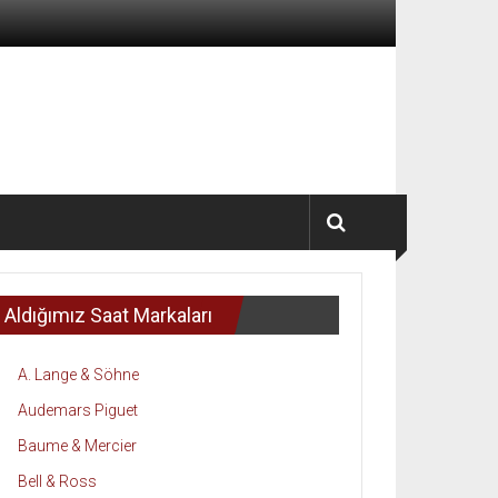
Aldığımız Saat Markaları
A. Lange & Söhne
Audemars Piguet
Baume & Mercier
Bell & Ross