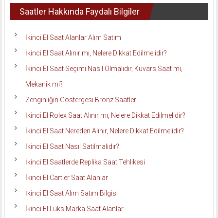
Saatler Hakkında Faydalı Bilgiler
İkinci El Saat Alanlar Alım Satım
İkinci El Saat Alınır mı, Nelere Dikkat Edilmelidir?
İkinci El Saat Seçimi Nasıl Olmalıdır, Kuvars Saat mi,
Mekanik mi?
Zenginliğin Göstergesi Bronz Saatler
İkinci El Rolex Saat Alınır mı, Nelere Dikkat Edilmelidir?
İkinci El Saat Nereden Alınır, Nelere Dikkat Edilmelidir?
İkinci El Saat Nasıl Satılmalıdır?
İkinci El Saatlerde Replika Saat Tehlikesi
İkinci El Cartier Saat Alanlar
İkinci El Saat Alım Satım Bilgisi
İkinci El Lüks Marka Saat Alanlar