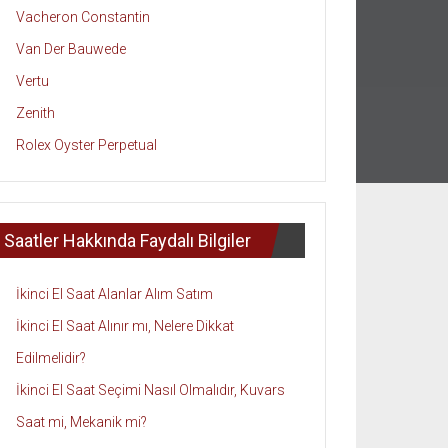
Vacheron Constantin
Van Der Bauwede
Vertu
Zenith
Rolex Oyster Perpetual
Saatler Hakkında Faydalı Bilgiler
İkinci El Saat Alanlar Alım Satım
İkinci El Saat Alınır mı, Nelere Dikkat
Edilmelidir?
İkinci El Saat Seçimi Nasıl Olmalıdır, Kuvars
Saat mi, Mekanik mi?