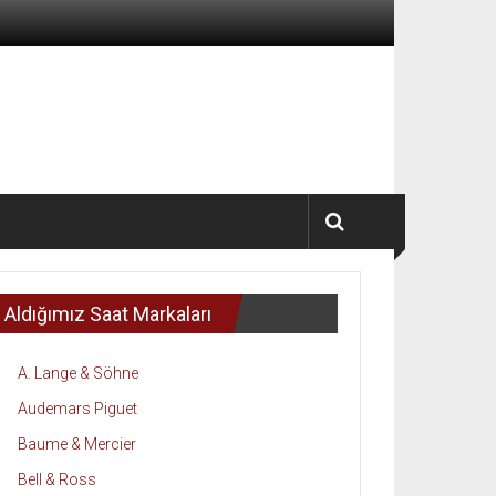
Aldığımız Saat Markaları
A. Lange & Söhne
Audemars Piguet
Baume & Mercier
Bell & Ross