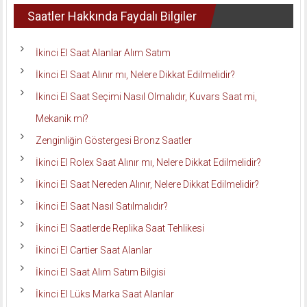
Saatler Hakkında Faydalı Bilgiler
İkinci El Saat Alanlar Alım Satım
İkinci El Saat Alınır mı, Nelere Dikkat Edilmelidir?
İkinci El Saat Seçimi Nasıl Olmalıdır, Kuvars Saat mi,
Mekanik mi?
Zenginliğin Göstergesi Bronz Saatler
İkinci El Rolex Saat Alınır mı, Nelere Dikkat Edilmelidir?
İkinci El Saat Nereden Alınır, Nelere Dikkat Edilmelidir?
İkinci El Saat Nasıl Satılmalıdır?
İkinci El Saatlerde Replika Saat Tehlikesi
İkinci El Cartier Saat Alanlar
İkinci El Saat Alım Satım Bilgisi
İkinci El Lüks Marka Saat Alanlar