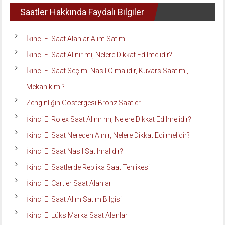
Saatler Hakkında Faydalı Bilgiler
İkinci El Saat Alanlar Alım Satım
İkinci El Saat Alınır mı, Nelere Dikkat Edilmelidir?
İkinci El Saat Seçimi Nasıl Olmalıdır, Kuvars Saat mi,
Mekanik mi?
Zenginliğin Göstergesi Bronz Saatler
İkinci El Rolex Saat Alınır mı, Nelere Dikkat Edilmelidir?
İkinci El Saat Nereden Alınır, Nelere Dikkat Edilmelidir?
İkinci El Saat Nasıl Satılmalıdır?
İkinci El Saatlerde Replika Saat Tehlikesi
İkinci El Cartier Saat Alanlar
İkinci El Saat Alım Satım Bilgisi
İkinci El Lüks Marka Saat Alanlar