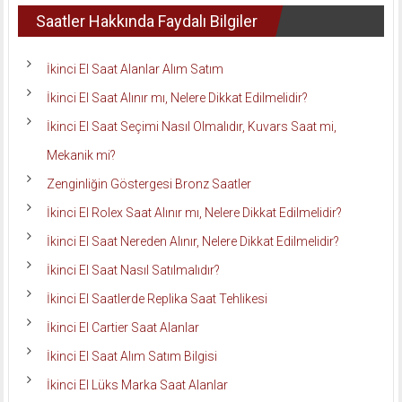
Saatler Hakkında Faydalı Bilgiler
İkinci El Saat Alanlar Alım Satım
İkinci El Saat Alınır mı, Nelere Dikkat Edilmelidir?
İkinci El Saat Seçimi Nasıl Olmalıdır, Kuvars Saat mi,
Mekanik mi?
Zenginliğin Göstergesi Bronz Saatler
İkinci El Rolex Saat Alınır mı, Nelere Dikkat Edilmelidir?
İkinci El Saat Nereden Alınır, Nelere Dikkat Edilmelidir?
İkinci El Saat Nasıl Satılmalıdır?
İkinci El Saatlerde Replika Saat Tehlikesi
İkinci El Cartier Saat Alanlar
İkinci El Saat Alım Satım Bilgisi
İkinci El Lüks Marka Saat Alanlar