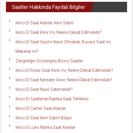
Saatler Hakkında Faydalı Bilgiler
İkinci El Saat Alanlar Alım Satım
İkinci El Saat Alınır mı, Nelere Dikkat Edilmelidir?
İkinci El Saat Seçimi Nasıl Olmalıdır, Kuvars Saat mi,
Mekanik mi?
Zenginliğin Göstergesi Bronz Saatler
İkinci El Rolex Saat Alınır mı, Nelere Dikkat Edilmelidir?
İkinci El Saat Nereden Alınır, Nelere Dikkat Edilmelidir?
İkinci El Saat Nasıl Satılmalıdır?
İkinci El Saatlerde Replika Saat Tehlikesi
İkinci El Cartier Saat Alanlar
İkinci El Saat Alım Satım Bilgisi
İkinci El Lüks Marka Saat Alanlar