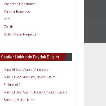
Vacheron Constantin
Van Der Bauwede
Vertu
Zenith
Rolex Oyster Perpetual
Saatler Hakkında Faydalı Bilgiler
İkinci El Saat Alanlar Alım Satım
İkinci El Saat Alınır mı, Nelere Dikkat
Edilmelidir?
İkinci El Saat Seçimi Nasıl Olmalıdır, Kuvars
Saat mi, Mekanik mi?