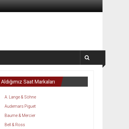
Aldığımız Saat Markaları
A. Lange & Söhne
Audemars Piguet
Baume & Mercier
Bell & Ross