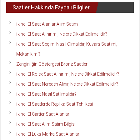
Saatler Hakkında Faydalı Bilgiler
İkinci El Saat Alanlar Alım Satım
İkinci El Saat Alınır mı, Nelere Dikkat Edilmelidir?
İkinci El Saat Seçimi Nasıl Olmalıdır, Kuvars Saat mi,
Mekanik mi?
Zenginliğin Göstergesi Bronz Saatler
İkinci El Rolex Saat Alınır mı, Nelere Dikkat Edilmelidir?
İkinci El Saat Nereden Alınır, Nelere Dikkat Edilmelidir?
İkinci El Saat Nasıl Satılmalıdır?
İkinci El Saatlerde Replika Saat Tehlikesi
İkinci El Cartier Saat Alanlar
İkinci El Saat Alım Satım Bilgisi
İkinci El Lüks Marka Saat Alanlar