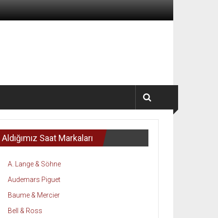
Aldığımız Saat Markaları
A. Lange & Söhne
Audemars Piguet
Baume & Mercier
Bell & Ross