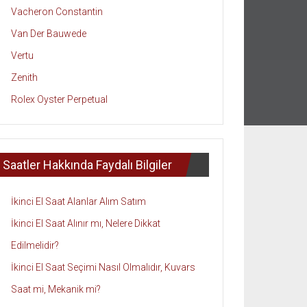
Vacheron Constantin
Van Der Bauwede
Vertu
Zenith
Rolex Oyster Perpetual
Saatler Hakkında Faydalı Bilgiler
İkinci El Saat Alanlar Alım Satım
İkinci El Saat Alınır mı, Nelere Dikkat
Edilmelidir?
İkinci El Saat Seçimi Nasıl Olmalıdır, Kuvars
Saat mi, Mekanik mi?