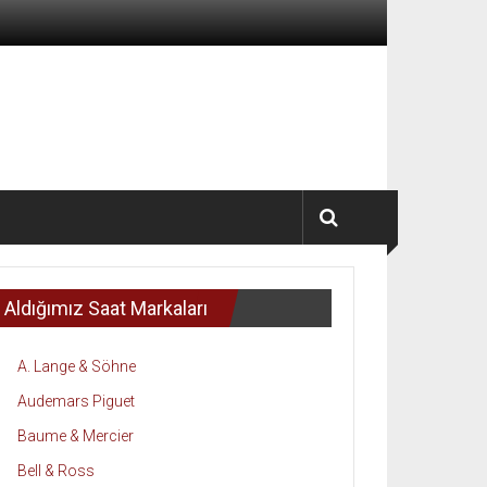
Aldığımız Saat Markaları
A. Lange & Söhne
Audemars Piguet
Baume & Mercier
Bell & Ross