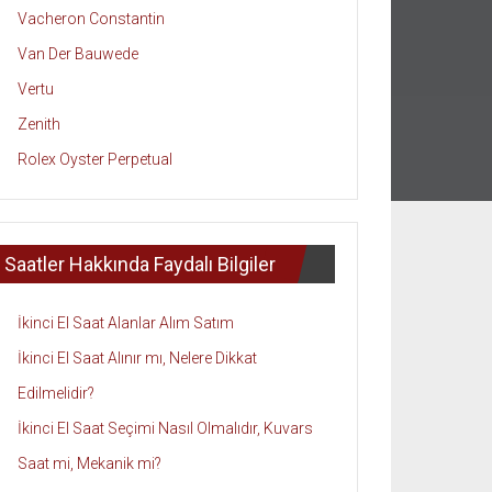
Vacheron Constantin
Van Der Bauwede
Vertu
Zenith
Rolex Oyster Perpetual
Saatler Hakkında Faydalı Bilgiler
İkinci El Saat Alanlar Alım Satım
İkinci El Saat Alınır mı, Nelere Dikkat
Edilmelidir?
İkinci El Saat Seçimi Nasıl Olmalıdır, Kuvars
Saat mi, Mekanik mi?