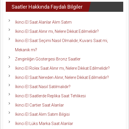
Saatler Hakkında Faydalı Bilgiler
İkinci El Saat Alanlar Alım Satım
İkinci El Saat Alınır mı, Nelere Dikkat Edilmelidir?
İkinci El Saat Seçimi Nasıl Olmalıdır, Kuvars Saat mi,
Mekanik mi?
Zenginliğin Göstergesi Bronz Saatler
İkinci El Rolex Saat Alınır mı, Nelere Dikkat Edilmelidir?
İkinci El Saat Nereden Alınır, Nelere Dikkat Edilmelidir?
İkinci El Saat Nasıl Satılmalıdır?
İkinci El Saatlerde Replika Saat Tehlikesi
İkinci El Cartier Saat Alanlar
İkinci El Saat Alım Satım Bilgisi
İkinci El Lüks Marka Saat Alanlar