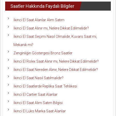
Saatler Hakkında Faydalı Bilgiler
İkinci El Saat Alanlar Alım Satım
İkinci El Saat Alınır mı, Nelere Dikkat Edilmelidir?
İkinci El Saat Seçimi Nasıl Olmalıdır, Kuvars Saat mi,
Mekanik mi?
Zenginliğin Göstergesi Bronz Saatler
İkinci El Rolex Saat Alınır mı, Nelere Dikkat Edilmelidir?
İkinci El Saat Nereden Alınır, Nelere Dikkat Edilmelidir?
İkinci El Saat Nasıl Satılmalıdır?
İkinci El Saatlerde Replika Saat Tehlikesi
İkinci El Cartier Saat Alanlar
İkinci El Saat Alım Satım Bilgisi
İkinci El Lüks Marka Saat Alanlar