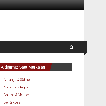
Aldığımız Saat Markaları
A. Lange & Söhne
Audemars Piguet
Baume & Mercier
Bell & Ross