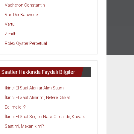
Vacheron Constantin
Van Der Bauwede
Vertu
Zenith
Rolex Oyster Perpetual
Saatler Hakkında Faydalı Bilgiler
İkinci El Saat Alanlar Alım Satım
İkinci El Saat Alınır mı, Nelere Dikkat
Edilmelidir?
İkinci El Saat Seçimi Nasıl Olmalıdır, Kuvars
Saat mi, Mekanik mi?