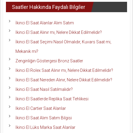
Saatler Hakkında Faydalı Bilgiler
İkinci El Saat Alanlar Alım Satım
İkinci El Saat Alınır mı, Nelere Dikkat Edilmelidir?
İkinci El Saat Seçimi Nasıl Olmalıdır, Kuvars Saat mi,
Mekanik mi?
Zenginliğin Göstergesi Bronz Saatler
İkinci El Rolex Saat Alınır mı, Nelere Dikkat Edilmelidir?
İkinci El Saat Nereden Alınır, Nelere Dikkat Edilmelidir?
İkinci El Saat Nasıl Satılmalıdır?
İkinci El Saatlerde Replika Saat Tehlikesi
İkinci El Cartier Saat Alanlar
İkinci El Saat Alım Satım Bilgisi
İkinci El Lüks Marka Saat Alanlar