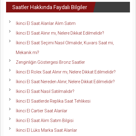
Saatler Hakkında Faydalı Bilgiler
İkinci El Saat Alanlar Alım Satım
İkinci El Saat Alınır mı, Nelere Dikkat Edilmelidir?
İkinci El Saat Seçimi Nasıl Olmalıdır, Kuvars Saat mi,
Mekanik mi?
Zenginliğin Göstergesi Bronz Saatler
İkinci El Rolex Saat Alınır mı, Nelere Dikkat Edilmelidir?
İkinci El Saat Nereden Alınır, Nelere Dikkat Edilmelidir?
İkinci El Saat Nasıl Satılmalıdır?
İkinci El Saatlerde Replika Saat Tehlikesi
İkinci El Cartier Saat Alanlar
İkinci El Saat Alım Satım Bilgisi
İkinci El Lüks Marka Saat Alanlar