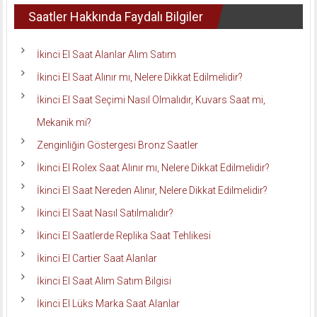
Saatler Hakkında Faydalı Bilgiler
İkinci El Saat Alanlar Alım Satım
İkinci El Saat Alınır mı, Nelere Dikkat Edilmelidir?
İkinci El Saat Seçimi Nasıl Olmalıdır, Kuvars Saat mi,
Mekanik mi?
Zenginliğin Göstergesi Bronz Saatler
İkinci El Rolex Saat Alınır mı, Nelere Dikkat Edilmelidir?
İkinci El Saat Nereden Alınır, Nelere Dikkat Edilmelidir?
İkinci El Saat Nasıl Satılmalıdır?
İkinci El Saatlerde Replika Saat Tehlikesi
İkinci El Cartier Saat Alanlar
İkinci El Saat Alım Satım Bilgisi
İkinci El Lüks Marka Saat Alanlar