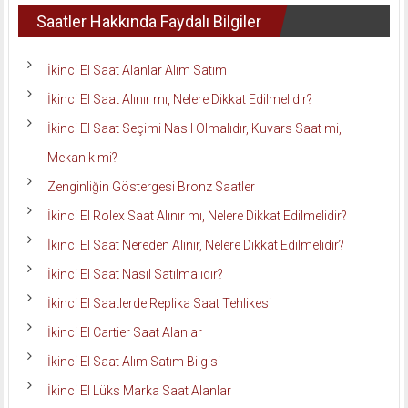
Saatler Hakkında Faydalı Bilgiler
İkinci El Saat Alanlar Alım Satım
İkinci El Saat Alınır mı, Nelere Dikkat Edilmelidir?
İkinci El Saat Seçimi Nasıl Olmalıdır, Kuvars Saat mi,
Mekanik mi?
Zenginliğin Göstergesi Bronz Saatler
İkinci El Rolex Saat Alınır mı, Nelere Dikkat Edilmelidir?
İkinci El Saat Nereden Alınır, Nelere Dikkat Edilmelidir?
İkinci El Saat Nasıl Satılmalıdır?
İkinci El Saatlerde Replika Saat Tehlikesi
İkinci El Cartier Saat Alanlar
İkinci El Saat Alım Satım Bilgisi
İkinci El Lüks Marka Saat Alanlar