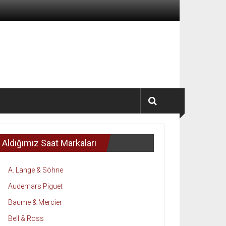
Aldığımız Saat Markaları
A. Lange & Söhne
Audemars Piguet
Baume & Mercier
Bell & Ross