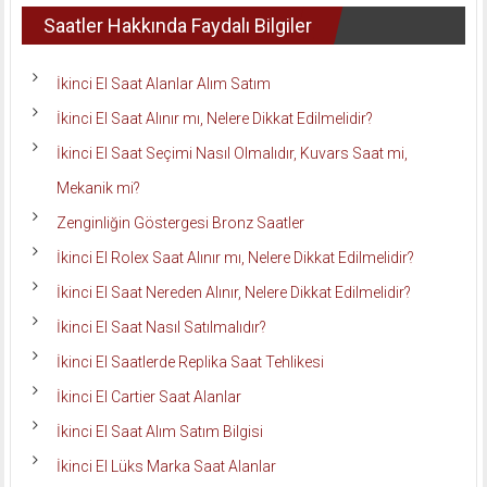
Saatler Hakkında Faydalı Bilgiler
İkinci El Saat Alanlar Alım Satım
İkinci El Saat Alınır mı, Nelere Dikkat Edilmelidir?
İkinci El Saat Seçimi Nasıl Olmalıdır, Kuvars Saat mi,
Mekanik mi?
Zenginliğin Göstergesi Bronz Saatler
İkinci El Rolex Saat Alınır mı, Nelere Dikkat Edilmelidir?
İkinci El Saat Nereden Alınır, Nelere Dikkat Edilmelidir?
İkinci El Saat Nasıl Satılmalıdır?
İkinci El Saatlerde Replika Saat Tehlikesi
İkinci El Cartier Saat Alanlar
İkinci El Saat Alım Satım Bilgisi
İkinci El Lüks Marka Saat Alanlar