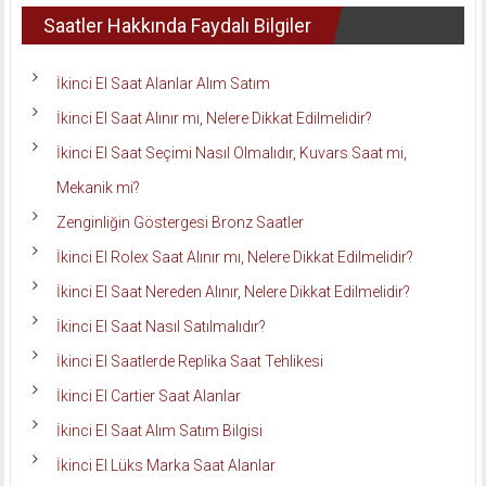
Saatler Hakkında Faydalı Bilgiler
İkinci El Saat Alanlar Alım Satım
İkinci El Saat Alınır mı, Nelere Dikkat Edilmelidir?
İkinci El Saat Seçimi Nasıl Olmalıdır, Kuvars Saat mi,
Mekanik mi?
Zenginliğin Göstergesi Bronz Saatler
İkinci El Rolex Saat Alınır mı, Nelere Dikkat Edilmelidir?
İkinci El Saat Nereden Alınır, Nelere Dikkat Edilmelidir?
İkinci El Saat Nasıl Satılmalıdır?
İkinci El Saatlerde Replika Saat Tehlikesi
İkinci El Cartier Saat Alanlar
İkinci El Saat Alım Satım Bilgisi
İkinci El Lüks Marka Saat Alanlar